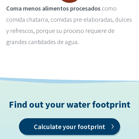
Coma menos alimentos procesados
como
comida chatarra, comidas pre-elaboradas, dulces
y refrescos, porque su proceso requiere de
grandes cantidades de agua.
Find out your water footprint
›
Calculate your footprint