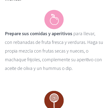
Prepare sus comidas y aperitivos
para llevar,
con rebanadas de fruta fresca y verduras. Haga su
propia mezcla con frutas secas y nueces, o
machaque frijoles, complemente su aperitivo con
aceite de oliva y un hummus o dip.