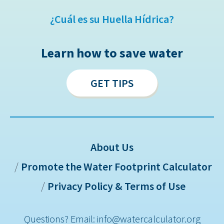
¿Cuál es su Huella Hídrica?
Learn how to save water
GET TIPS
About Us
Promote the Water Footprint Calculator
Sitemap
Privacy Policy & Terms of Use
Questions? Email: info@watercalculator.org