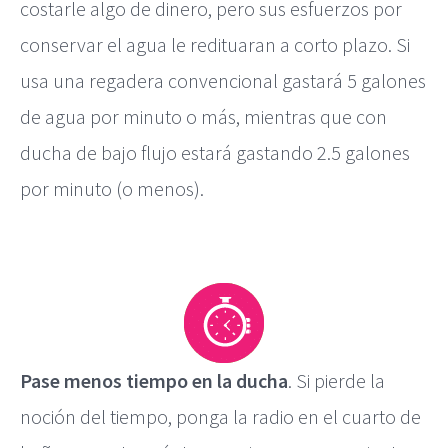
costarle algo de dinero, pero sus esfuerzos por
conservar el agua le redituaran a corto plazo. Si
usa una regadera convencional gastará 5 galones
de agua por minuto o más, mientras que con
ducha de bajo flujo estará gastando 2.5 galones
por minuto (o menos).
Pase menos tiempo en la ducha
. Si pierde la
noción del tiempo, ponga la radio en el cuarto de