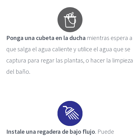
Ponga una cubeta en la ducha
mientras espera a
que salga el agua caliente y utilice el agua que se
captura para regar las plantas, o hacer la limpieza
del baño.
Instale una regadera de bajo flujo
. Puede