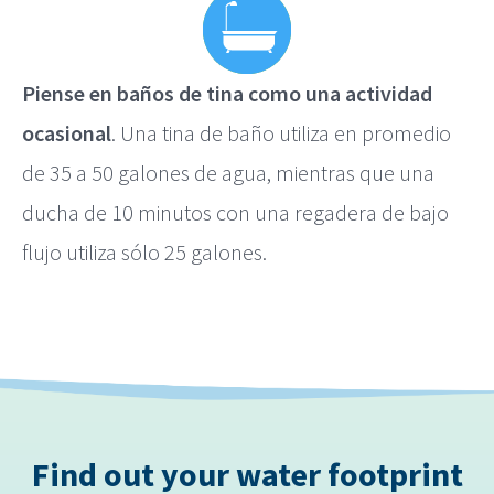
Piense en baños de tina como una actividad
ocasional
. Una tina de baño utiliza en promedio
de 35 a 50 galones de agua, mientras que una
ducha de 10 minutos con una regadera de bajo
flujo utiliza sólo 25 galones.
Find out your water footprint