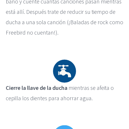
baño y cuente cuántas canciones pasan mientras
está allí. Después trate de reducir su tiempo de
ducha a una sola canción (¡Baladas de rock como
Freebird no cuentan!).
Cierre la llave de la ducha
mientras se afeita o
cepilla los dientes para ahorrar agua.