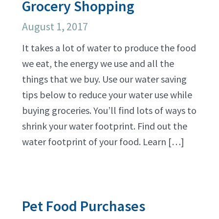
Grocery Shopping
August 1, 2017
It takes a lot of water to produce the food
we eat, the energy we use and all the
things that we buy. Use our water saving
tips below to reduce your water use while
buying groceries. You’ll find lots of ways to
shrink your water footprint. Find out the
water footprint of your food. Learn […]
Pet Food Purchases