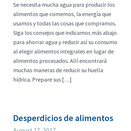
Se necesita mucha agua para producir los
alimentos que comemos, la energía que
usamos y todas las cosas que compramos.
Siga los consejos que indicamos más abajo
para ahorrar agua y reducir así su consumo
al elegir alimentos integrales en lugar de
alimentos procesados. Allí encontrará
muchas maneras de reducir su huella
hídrica. Prepare sus […]
Desperdicios de alimentos
August 17, 2017