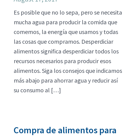
Es posible que no lo sepa, pero se necesita
mucha agua para producir la comida que
comemos, la energía que usamos y todas
las cosas que compramos. Desperdiciar
alimentos significa desperdiciar todos los
recursos necesarios para producir esos
alimentos. Siga los consejos que indicamos
más abajo para ahorrar agua y reducir así
su consumo al […]
Compra de alimentos para