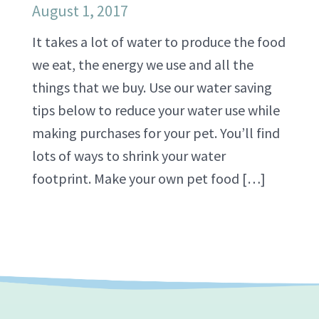
August 1, 2017
It takes a lot of water to produce the food
we eat, the energy we use and all the
things that we buy. Use our water saving
tips below to reduce your water use while
making purchases for your pet. You’ll find
lots of ways to shrink your water
footprint. Make your own pet food […]