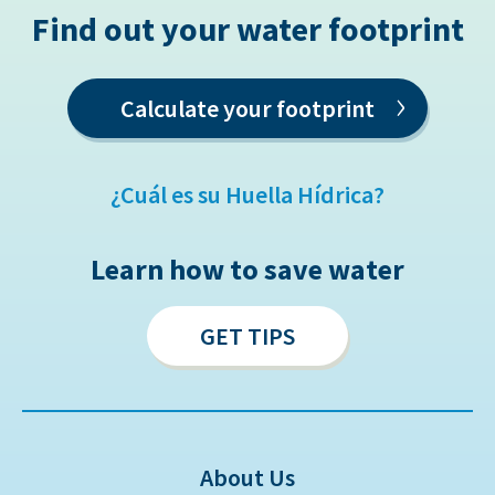
Find out your water footprint
›
Calculate your footprint
¿Cuál es su Huella Hídrica?
Learn how to save water
GET TIPS
About Us