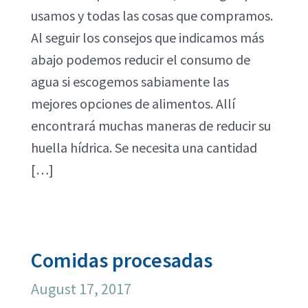
usamos y todas las cosas que compramos.
Al seguir los consejos que indicamos más
abajo podemos reducir el consumo de
agua si escogemos sabiamente las
mejores opciones de alimentos. Allí
encontrará muchas maneras de reducir su
huella hídrica. Se necesita una cantidad
[…]
Comidas procesadas
August 17, 2017