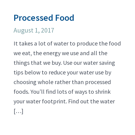
Processed Food
August 1, 2017
It takes a lot of water to produce the food
we eat, the energy we use and all the
things that we buy. Use our water saving
tips below to reduce your water use by
choosing whole rather than processed
foods. You’ll find lots of ways to shrink
your water footprint. Find out the water
[…]