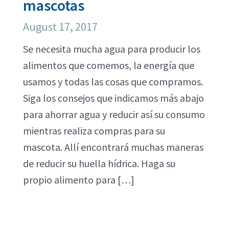
mascotas
August 17, 2017
Se necesita mucha agua para producir los
alimentos que comemos, la energía que
usamos y todas las cosas que compramos.
Siga los consejos que indicamos más abajo
para ahorrar agua y reducir así su consumo
mientras realiza compras para su
mascota. Allí encontrará muchas maneras
de reducir su huella hídrica. Haga su
propio alimento para […]