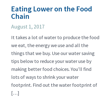
Eating Lower on the Food
Chain
August 1, 2017
It takes a lot of water to produce the food
we eat, the energy we use and all the
things that we buy. Use our water saving
tips below to reduce your water use by
making better food choices. You’ll find
lots of ways to shrink your water
footprint. Find out the water footprint of
[…]