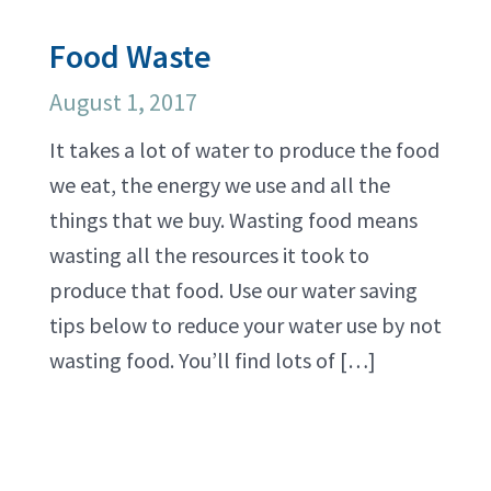
Food Waste
August 1, 2017
It takes a lot of water to produce the food
we eat, the energy we use and all the
things that we buy. Wasting food means
wasting all the resources it took to
produce that food. Use our water saving
tips below to reduce your water use by not
wasting food. You’ll find lots of […]